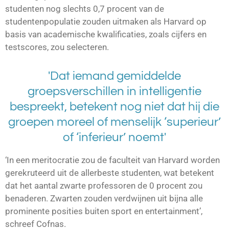
studenten nog slechts 0,7 procent van de
studentenpopulatie zouden uitmaken als Harvard op
basis van academische kwalificaties, zoals cijfers en
testscores, zou selecteren.
'Dat iemand gemiddelde
groepsverschillen in intelligentie
bespreekt, betekent nog niet dat hij die
groepen moreel of menselijk ‘superieur’
of ‘inferieur’ noemt'
‘In een meritocratie zou de faculteit van Harvard worden
gerekruteerd uit de allerbeste studenten, wat betekent
dat het aantal zwarte professoren de 0 procent zou
benaderen. Zwarten zouden verdwijnen uit bijna alle
prominente posities buiten sport en entertainment’,
schreef Cofnas.