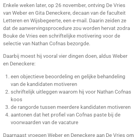
Enkele weken later, op 26 november, ontving De Vries
van Weber en Gita Deneckere, decaan van de faculteit
Letteren en Wijsbegeerte, een e-mail. Daarin zeiden ze
dat de aanwervingsprocedure zou worden hervat zodra
Bouke de Vries een schriftelijke motivering voor de
selectie van Nathan Cofnas bezorgde.
Daarbij moest hij vooral vier dingen doen, aldus Weber
en Deneckere:
een objectieve beoordeling en gelijke behandeling
van de kandidaten motiveren
schriftelijk uitleggen waarom hij voor Nathan Cofnas
koos
de rangorde tussen meerdere kandidaten motiveren
aantonen dat het profiel van Cofnas paste bij de
voorwaarden van de vacature
Daarnaast vroegen Weber en Deneckere aan De Vries om