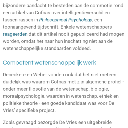
bijzondere aandacht te besteden aan de commotie rond
een artikel van Cofnas over intelligentieverschillen
tussen rassen in
Philosophical Psychology
, een
toonaangevend tijdschrift. Enkele wetenschappers
reageerden
dat dit artikel nooit gepubliceerd had mogen
worden, omdat het naar hun inschatting niet aan de
wetenschappelijke standaarden voldeed.
Competent wetenschappelijk werk
Deneckere en Weber vonden ook dat het niet meteen
duidelijk was waarom Cofnas met zijn algemene profiel -
onder meer filosofie van de wetenschap, biologie,
moraalpsychologie, waarden in wetenschap, ethiek en
politieke theorie - een goede kandidaat was voor De
Vries’ specifieke project.
Zoals gevraagd bezorgde De Vries een uitgebreide