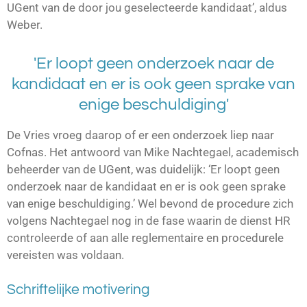
UGent van de door jou geselecteerde kandidaat’, aldus
Weber.
'Er loopt geen onderzoek naar de
kandidaat en er is ook geen sprake van
enige beschuldiging'
De Vries vroeg daarop of er een onderzoek liep naar
Cofnas. Het antwoord van Mike Nachtegael, academisch
beheerder van de UGent, was duidelijk: ‘Er loopt geen
onderzoek naar de kandidaat en er is ook geen sprake
van enige beschuldiging.’ Wel bevond de procedure zich
volgens Nachtegael nog in de fase waarin de dienst HR
controleerde of aan alle reglementaire en procedurele
vereisten was voldaan.
Schriftelijke motivering