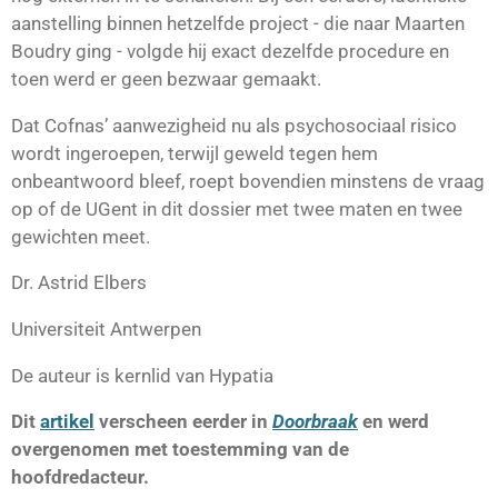
aanstelling binnen hetzelfde project - die naar Maarten
Boudry ging - volgde hij exact dezelfde procedure en
toen werd er geen bezwaar gemaakt.
Dat Cofnas’ aanwezigheid nu als psychosociaal risico
wordt ingeroepen, terwijl geweld tegen hem
onbeantwoord bleef, roept bovendien minstens de vraag
op of de UGent in dit dossier met twee maten en twee
gewichten meet.
Dr. Astrid Elbers
Universiteit Antwerpen
De auteur is kernlid van Hypatia
Dit
artikel
verscheen eerder in
Doorbraak
en werd
overgenomen met toestemming van de
hoofdredacteur.