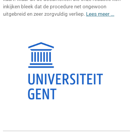
inkijken bleek dat de procedure net ongewoon
uitgebreid en zeer zorgvuldig verliep.
Lees meer ...