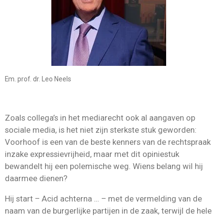
Em. prof. dr. Leo Neels
Zoals collega’s in het mediarecht ook al aangaven op
sociale media, is het niet zijn sterkste stuk geworden:
Voorhoof is een van de beste kenners van de rechtspraak
inzake expressievrijheid, maar met dit opiniestuk
bewandelt hij een polemische weg. Wiens belang wil hij
daarmee dienen?
Hij start – Acid achterna … – met de vermelding van de
naam van de burgerlijke partijen in de zaak, terwijl de hele